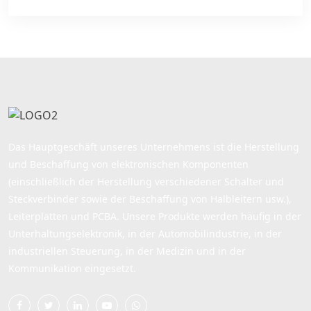
Das Hauptgeschäft unseres Unternehmens ist die Herstellung
und Beschaffung von elektronischen Komponenten
(einschließlich der Herstellung verschiedener Schalter und
Steckverbinder sowie der Beschaffung von Halbleitern usw.),
Leiterplatten und PCBA. Unsere Produkte werden häufig in der
Unterhaltungselektronik, in der Automobilindustrie, in der
industriellen Steuerung, in der Medizin und in der
Kommunikation eingesetzt.