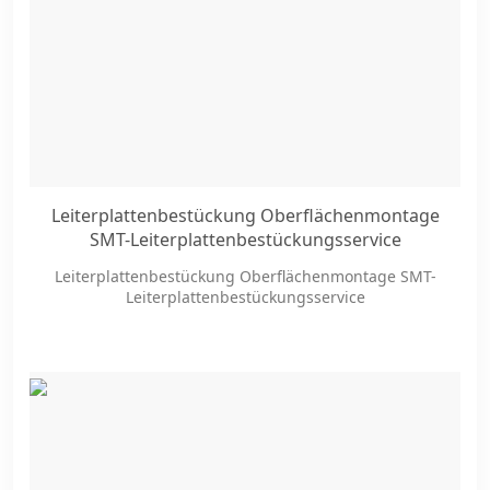
Leiterplattenbestückung Oberflächenmontage
SMT-Leiterplattenbestückungsservice
Leiterplattenbestückung Oberflächenmontage SMT-
Leiterplattenbestückungsservice