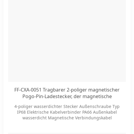
FF-CXA-0051 Tragbarer 2-poliger magnetischer
Pogo-Pin-Ladestecker, der magnetische
Verbindungskabel auflädt.
4-poliger wasserdichter Stecker Außenschraube Typ
IP68 Elektrische Kabelverbinder PA66 Außenkabel
wasserdicht Magnetische Verbindungskabel