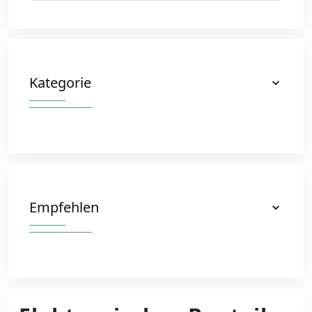
Kategorie
Empfehlen