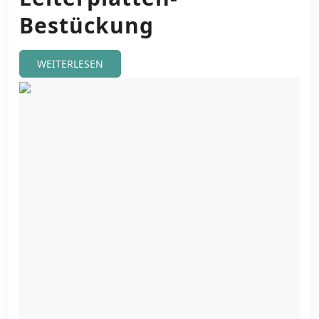
Bestückung
WEITERLESEN