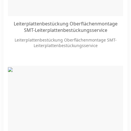
Leiterplattenbestückung Oberflächenmontage
SMT-Leiterplattenbestückungsservice
Leiterplattenbestückung Oberflächenmontage SMT-
Leiterplattenbestückungsservice