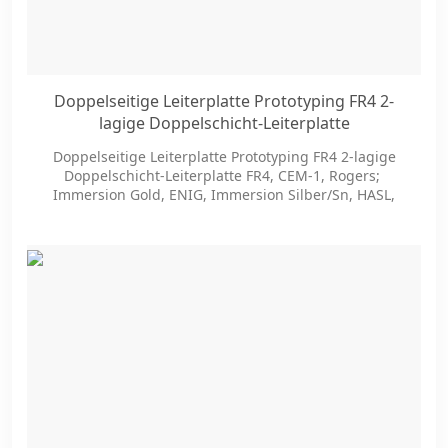
Doppelseitige Leiterplatte Prototyping FR4 2-
lagige Doppelschicht-Leiterplatte
Doppelseitige Leiterplatte Prototyping FR4 2-lagige
Doppelschicht-Leiterplatte FR4, CEM-1, Rogers;
Immersion Gold, ENIG, Immersion Silber/Sn, HASL,
LF-HASL, OSP