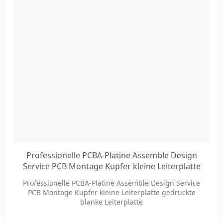
Professionelle PCBA-Platine Assemble Design
Service PCB Montage Kupfer kleine Leiterplatte
gedruckte blanke Leiterplatte
Professionelle PCBA-Platine Assemble Design Service
PCB Montage Kupfer kleine Leiterplatte gedruckte
blanke Leiterplatte