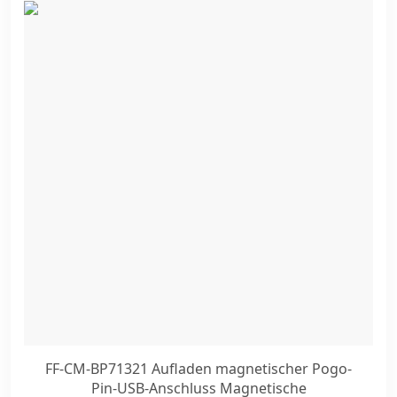
FF-CM-BP71321 Aufladen magnetischer Pogo-
Pin-USB-Anschluss Magnetische