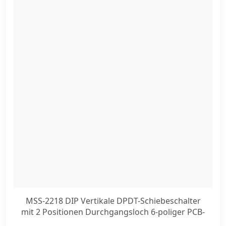
MSS-2218 DIP Vertikale DPDT-Schiebeschalter
mit 2 Positionen Durchgangsloch 6-poliger PCB-
Mikroschiebeschalter