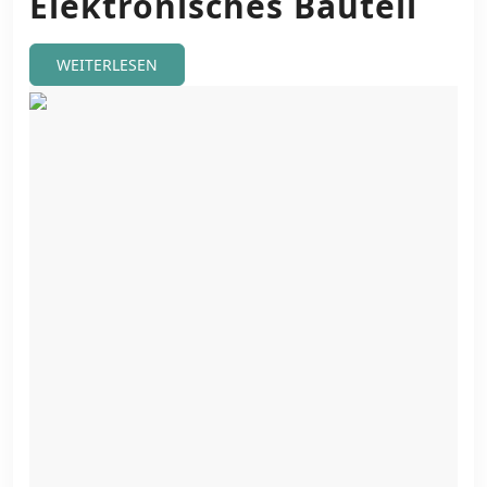
Elektronisches Bauteil
WEITERLESEN