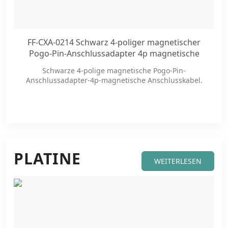
FF-CXA-0214 Schwarz 4-poliger magnetischer
Pogo-Pin-Anschlussadapter 4p magnetische
Anschlusskabel
Schwarze 4-polige magnetische Pogo-Pin-
Anschlussadapter-4p-magnetische Anschlusskabel.
PLATINE
WEITERLESEN