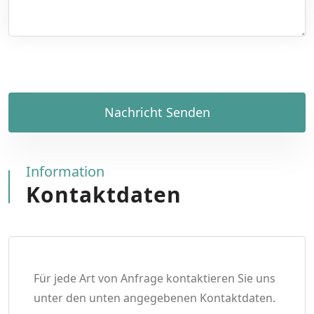
Nachricht Senden
Information
Kontaktdaten
Für jede Art von Anfrage kontaktieren Sie uns
unter den unten angegebenen Kontaktdaten.