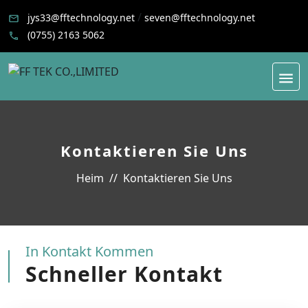
/
jys33@fftechnology.net
seven@fftechnology.net
(0755) 2163 5062
Kontaktieren Sie Uns
Heim
Kontaktieren Sie Uns
In Kontakt Kommen
Schneller Kontakt