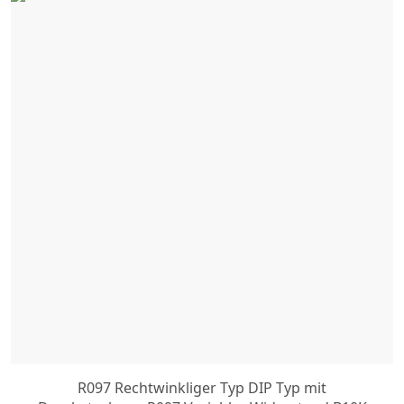
R097 Rechtwinkliger Typ DIP Typ mit