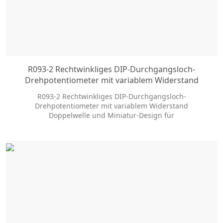
R093-2 Rechtwinkliges DIP-Durchgangsloch-
Drehpotentiometer mit variablem Widerstand
R093-2 Rechtwinkliges DIP-Durchgangsloch-
Drehpotentiometer mit variablem Widerstand
Doppelwelle und Miniatur-Design für
Audioanwendungen, Long Life Typ verfügbar