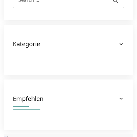
Kategorie
Empfehlen