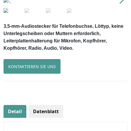
3,5-mm-Audiostecker für Telefonbuchse, Löttyp, keine
Unterlegscheiben oder Muttern erforderlich,
Leiterplattenhalterung für Mikrofon, Kopfhörer,
Kopfhörer, Radio, Audio, Video.
KONTAKTIEREN SIE UNS
Detail
Datenblatt