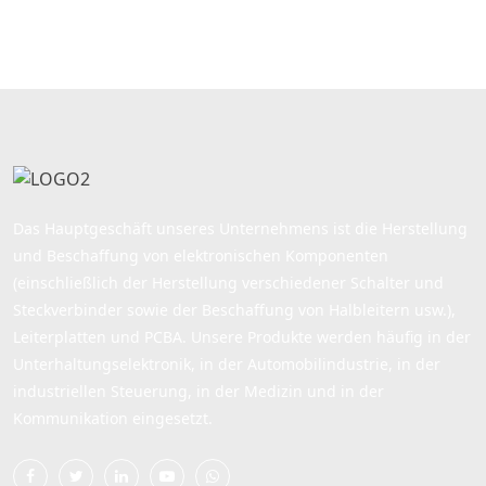
Das Hauptgeschäft unseres Unternehmens ist die Herstellung
und Beschaffung von elektronischen Komponenten
(einschließlich der Herstellung verschiedener Schalter und
Steckverbinder sowie der Beschaffung von Halbleitern usw.),
Leiterplatten und PCBA. Unsere Produkte werden häufig in der
Unterhaltungselektronik, in der Automobilindustrie, in der
industriellen Steuerung, in der Medizin und in der
Kommunikation eingesetzt.