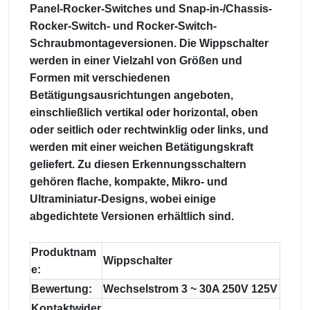
Panel-Rocker-Switches und Snap-in-/Chassis-
Rocker-Switch- und Rocker-Switch-
Schraubmontageversionen. Die Wippschalter
werden in einer Vielzahl von Größen und
Formen mit verschiedenen
Betätigungsausrichtungen angeboten,
einschließlich vertikal oder horizontal, oben
oder seitlich oder rechtwinklig oder links, und
werden mit einer weichen Betätigungskraft
geliefert. Zu diesen Erkennungsschaltern
gehören flache, kompakte, Mikro- und
Ultraminiatur-Designs, wobei einige
abgedichtete Versionen erhältlich sind.
Produktnam
Wippschalter
e:
Bewertung:
Wechselstrom 3 ~ 30A 250V 125V
Kontaktwider