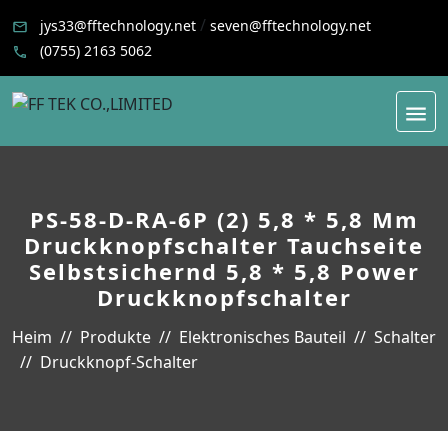
/
jys33@fftechnology.net
seven@fftechnology.net
(0755) 2163 5062
PS-58-D-RA-6P (2) 5,8 * 5,8 Mm
Druckknopfschalter Tauchseite
Selbstsichernd 5,8 * 5,8 Power
Druckknopfschalter
Heim
Produkte
Elektronisches Bauteil
Schalter
Druckknopf-Schalter