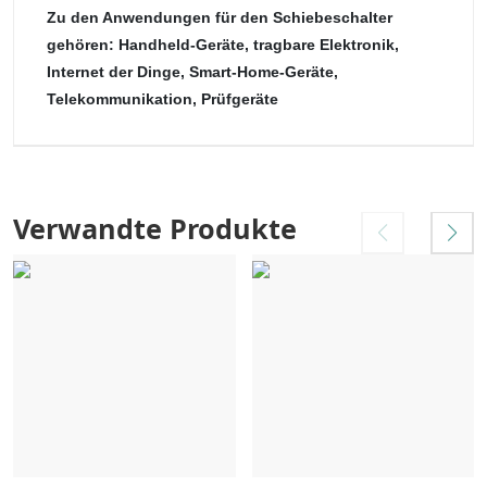
Zu den Anwendungen für den Schiebeschalter
gehören: Handheld-Geräte, tragbare Elektronik,
Internet der Dinge, Smart-Home-Geräte,
Telekommunikation, Prüfgeräte
Verwandte Produkte