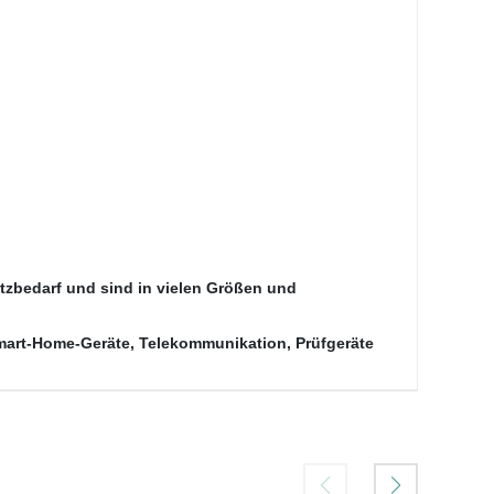
atzbedarf und sind in vielen Größen und
Smart-Home-Geräte, Telekommunikation, Prüfgeräte